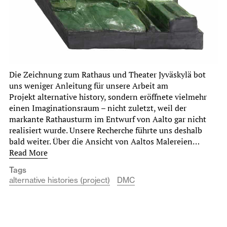
Die Zeichnung zum Rathaus und Theater Jyväskylä bot
uns weniger Anleitung für unsere Arbeit am
Projekt alternative history, sondern eröffnete vielmehr
einen Imaginationsraum – nicht zuletzt, weil der
markante Rathausturm im Entwurf von Aalto gar nicht
realisiert wurde. Unsere Recherche führte uns deshalb
bald weiter. Über die Ansicht von Aaltos Malereien…
Read More
Tags
alternative histories (project)
DMC